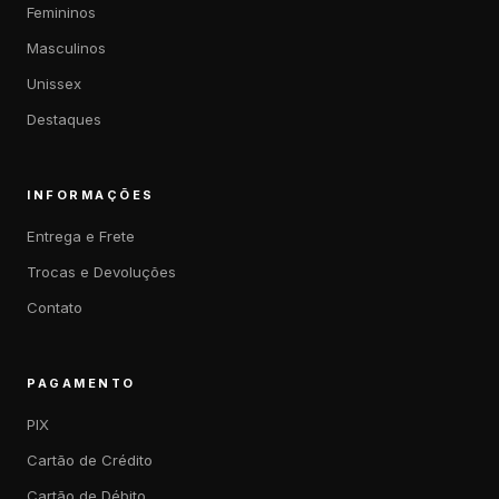
Femininos
Masculinos
Unissex
Destaques
INFORMAÇÕES
Entrega e Frete
Trocas e Devoluções
Contato
PAGAMENTO
PIX
Cartão de Crédito
Cartão de Débito