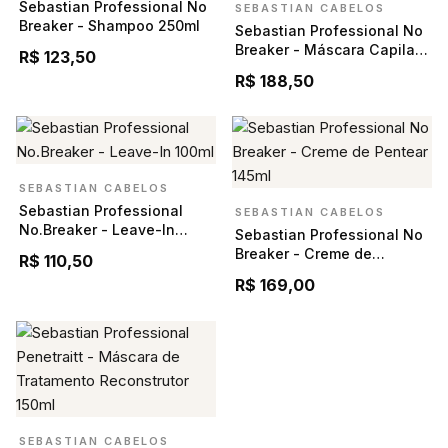
Sebastian Professional No
SEBASTIAN CABELOS
Breaker - Shampoo 250ml
Sebastian Professional No
Breaker - Máscara Capilar
R$ 123,50
150ml
R$ 188,50
SEBASTIAN CABELOS
Sebastian Professional
SEBASTIAN CABELOS
No.Breaker - Leave-In
Sebastian Professional No
100ml
Breaker - Creme de
R$ 110,50
Pentear 145ml
R$ 169,00
SEBASTIAN CABELOS