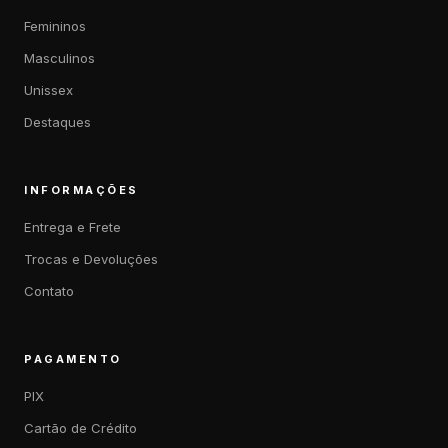
Femininos
Masculinos
Unissex
Destaques
INFORMAÇÕES
Entrega e Frete
Trocas e Devoluções
Contato
PAGAMENTO
PIX
Cartão de Crédito