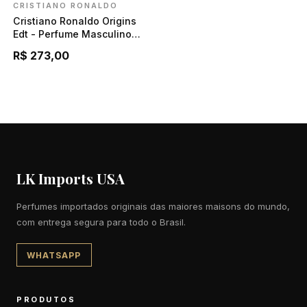
CRISTIANO RONALDO
Cristiano Ronaldo Origins
Edt - Perfume Masculino
100ml
R$ 273,00
LK Imports USA
Perfumes importados originais das maiores maisons do mundo,
com entrega segura para todo o Brasil.
WHATSAPP
PRODUTOS