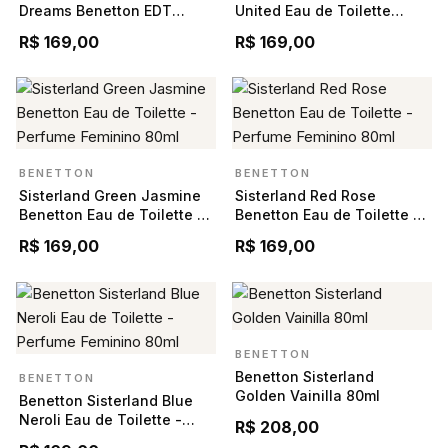
Dreams Benetton EDT
United Eau de Toilette
Masculino - 100ML
Feminino - 80ml
R$ 169,00
R$ 169,00
BENETTON
BENETTON
Sisterland Green Jasmine
Sisterland Red Rose
Benetton Eau de Toilette -
Benetton Eau de Toilette -
Perfume Feminino 80ml
Perfume Feminino 80ml
R$ 169,00
R$ 169,00
BENETTON
Benetton Sisterland
BENETTON
Golden Vainilla 80ml
Benetton Sisterland Blue
Neroli Eau de Toilette -
R$ 208,00
Perfume Feminino 80ml