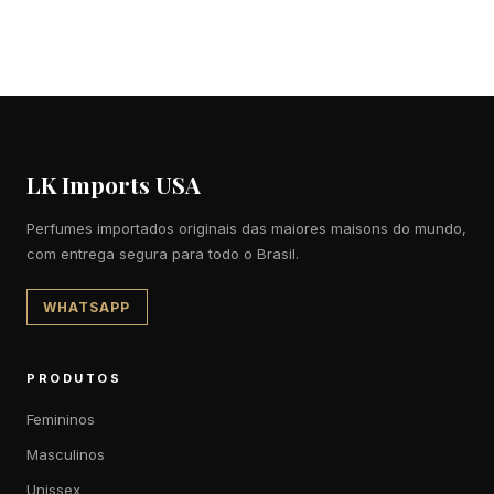
LK Imports USA
Perfumes importados originais das maiores maisons do mundo,
com entrega segura para todo o Brasil.
WHATSAPP
PRODUTOS
Femininos
Masculinos
Unissex