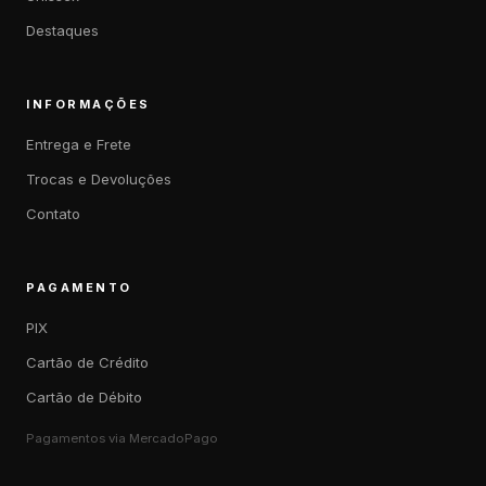
Destaques
INFORMAÇÕES
Entrega e Frete
Trocas e Devoluções
Contato
PAGAMENTO
PIX
Cartão de Crédito
Cartão de Débito
Pagamentos via MercadoPago