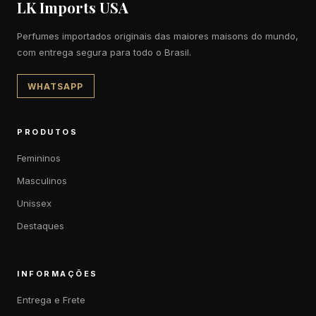
LK Imports USA
Perfumes importados originais das maiores maisons do mundo,
com entrega segura para todo o Brasil.
WHATSAPP
PRODUTOS
Femininos
Masculinos
Unissex
Destaques
INFORMAÇÕES
Entrega e Frete