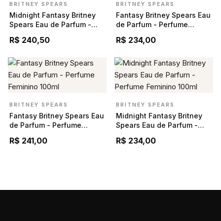
BRITNEY SPEARS
BRITNEY SPEARS
Midnight Fantasy Britney
Fantasy Britney Spears Eau
Spears Eau de Parfum -
de Parfum - Perfume
Perfume Feminino 100ml
Feminino 100ml
R$ 240,50
R$ 234,00
BRITNEY SPEARS
BRITNEY SPEARS
Fantasy Britney Spears Eau
Midnight Fantasy Britney
de Parfum - Perfume
Spears Eau de Parfum -
Feminino 100ml
Perfume Feminino 100ml
R$ 241,00
R$ 234,00