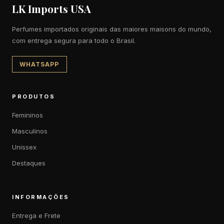
LK Imports USA
Perfumes importados originais das maiores maisons do mundo,
com entrega segura para todo o Brasil.
WHATSAPP
PRODUTOS
Femininos
Masculinos
Unissex
Destaques
INFORMAÇÕES
Entrega e Frete