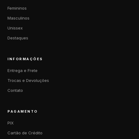
Femininos
Masculinos
Unissex
Destaques
INFORMAÇÕES
Entrega e Frete
Trocas e Devoluções
Contato
PAGAMENTO
PIX
Cartão de Crédito